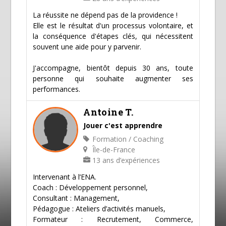
La réussite ne dépend pas de la providence !
Elle est le résultat d'un processus volontaire, et
la conséquence d'étapes clés, qui nécessitent
souvent une aide pour y parvenir.
J'accompagne, bientôt depuis 30 ans, toute
personne qui souhaite augmenter ses
performances.
Antoine T.
Jouer c'est apprendre
Formation / Coaching
Île-de-France
13 ans d’expériences
Intervenant à l’ENA.
Coach : Développement personnel,
Consultant : Management,
Pédagogue : Ateliers d’activités manuels,
Formateur : Recrutement, Commerce,