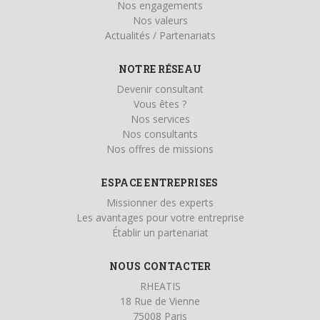
Nos engagements
Nos valeurs
Actualités / Partenariats
NOTRE RÉSEAU
Devenir consultant
Vous êtes ?
Nos services
Nos consultants
Nos offres de missions
ESPACE ENTREPRISES
Missionner des experts
Les avantages pour votre entreprise
Établir un partenariat
NOUS CONTACTER
RHEATIS
18 Rue de Vienne
75008 Paris