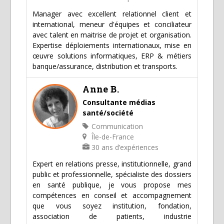
Manager avec excellent relationnel client et
international, meneur d'équipes et conciliateur
avec talent en maitrise de projet et organisation.
Expertise déploiements internationaux, mise en
œuvre solutions informatiques, ERP & métiers
banque/assurance, distribution et transports.
Anne B.
Consultante médias
santé/société
Communication
Île-de-France
30 ans d’expériences
Expert en relations presse, institutionnelle, grand
public et professionnelle, spécialiste des dossiers
en santé publique, je vous propose mes
compétences en conseil et accompagnement
que vous soyez institution, fondation,
association de patients, industrie