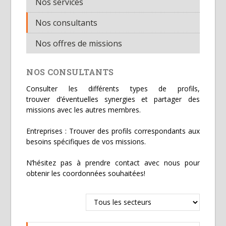
Nos services
Nos consultants
Nos offres de missions
NOS CONSULTANTS
Consulter les différents types de profils,
trouver d’éventuelles synergies et partager des
missions avec les autres membres.
Entreprises : Trouver des profils correspondants aux
besoins spécifiques de vos missions.
N’hésitez pas à prendre contact avec nous pour
obtenir les coordonnées souhaitées!