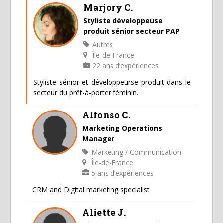
Marjory C.
Styliste développeuse
produit sénior secteur PAP
Autres
Île-de-France
22 ans d’expériences
Styliste sénior et développeurse produit dans le
secteur du prêt-à-porter féminin.
Alfonso C.
Marketing Operations
Manager
Marketing / Communication
Île-de-France
5 ans d’expériences
CRM and Digital marketing specialist
Aliette J.