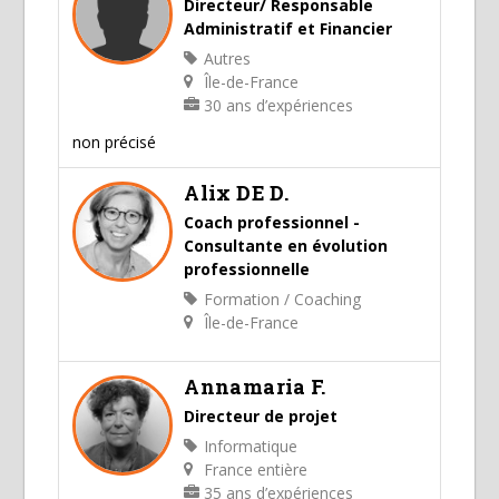
Directeur/ Responsable
Administratif et Financier
Autres
Île-de-France
30 ans d’expériences
non précisé
Alix DE D.
Coach professionnel -
Consultante en évolution
professionnelle
Formation / Coaching
Île-de-France
Annamaria F.
Directeur de projet
Informatique
France entière
35 ans d’expériences