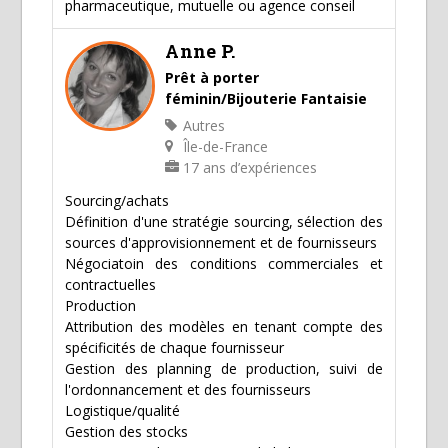
pharmaceutique, mutuelle ou agence conseil
Anne P.
Prêt à porter
féminin/Bijouterie Fantaisie
Autres
Île-de-France
17 ans d’expériences
Sourcing/achats
Définition d'une stratégie sourcing, sélection des
sources d'approvisionnement et de fournisseurs
Négociatoin des conditions commerciales et
contractuelles
Production
Attribution des modèles en tenant compte des
spécificités de chaque fournisseur
Gestion des planning de production, suivi de
l'ordonnancement et des fournisseurs
Logistique/qualité
Gestion des stocks