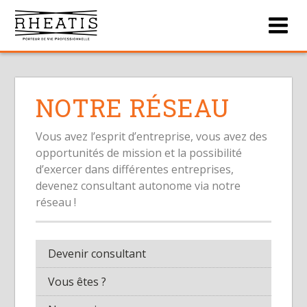
Men
NOTRE RÉSEAU
Vous avez l’esprit d’entreprise, vous avez des
opportunités de mission et la possibilité
d’exercer dans différentes entreprises,
devenez consultant autonome via notre
réseau !
Devenir consultant
Vous êtes ?