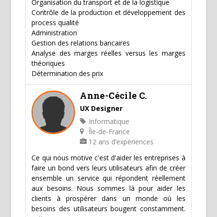
Organisation du transport et de la logistique
Contrôle de la production et développement des
process qualité
Administration
Gestion des relations bancaires
Analyse des marges réelles versus les marges
théoriques
Détermination des prix
Anne-Cécile C.
UX Designer
Informatique
Île-de-France
12 ans d’expériences
Ce qui nous motive c'est d'aider les entreprises à
faire un bond vers leurs utilisateurs afin de créer
ensemble un service qui répondent réellement
aux besoins. Nous sommes là pour aider les
clients à prospérer dans un monde où les
besoins des utilisateurs bougent constamment.