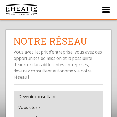
Men
NOTRE RÉSEAU
Vous avez l’esprit d’entreprise, vous avez des
opportunités de mission et la possibilité
d’exercer dans différentes entreprises,
devenez consultant autonome via notre
réseau !
Devenir consultant
Vous êtes ?