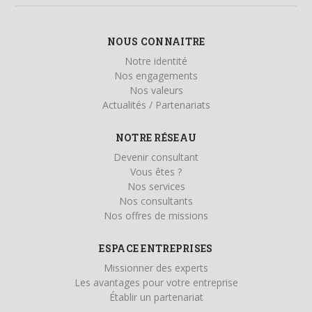
NOUS CONNAITRE
Notre identité
Nos engagements
Nos valeurs
Actualités / Partenariats
NOTRE RÉSEAU
Devenir consultant
Vous êtes ?
Nos services
Nos consultants
Nos offres de missions
ESPACE ENTREPRISES
Missionner des experts
Les avantages pour votre entreprise
Établir un partenariat