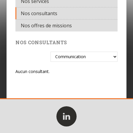
Nos services
Nos consultants
Nos offres de missions
NOS CONSULTANTS
Aucun consultant.