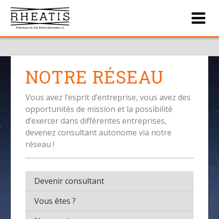
Men
NOTRE RÉSEAU
Vous avez l’esprit d’entreprise, vous avez des
opportunités de mission et la possibilité
d’exercer dans différentes entreprises,
devenez consultant autonome via notre
réseau !
Devenir consultant
Vous êtes ?