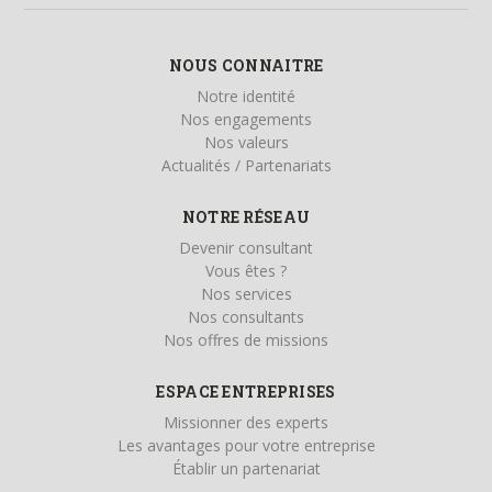
NOUS CONNAITRE
Notre identité
Nos engagements
Nos valeurs
Actualités / Partenariats
NOTRE RÉSEAU
Devenir consultant
Vous êtes ?
Nos services
Nos consultants
Nos offres de missions
ESPACE ENTREPRISES
Missionner des experts
Les avantages pour votre entreprise
Établir un partenariat