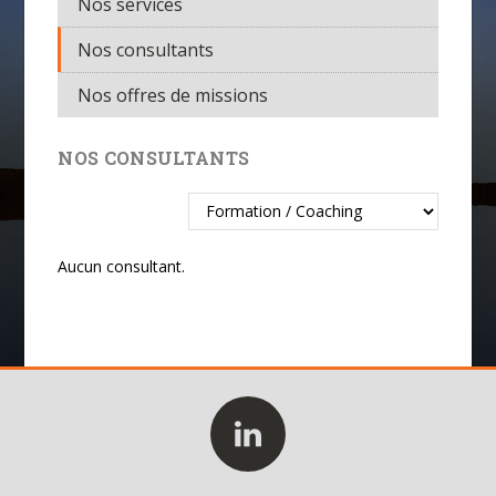
Nos services
Nos consultants
Nos offres de missions
NOS CONSULTANTS
Aucun consultant.