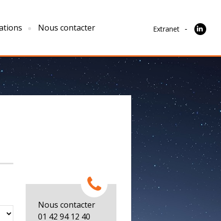
ations
Nous contacter
Extranet
Nous contacter
01 42 94 12 40