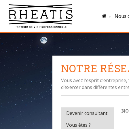
Nous c
NOTRE RÉSE
Vous avez l’esprit d’entreprise,
d’exercer dans différentes ent
NO
Devenir consultant
Vous êtes ?