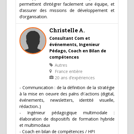
permettent d’intégrer facilement une équipe, et
d’assurer des missions de développement et
d’organisation.
Christelle A.
Consultant Com et
événements, Ingenieur
Pédago, Coach en Bilan de
compétences
Autres
France entière
20 ans d’expériences
- Communication : de la définition de la stratégie
à la mise en oeuvre des palns d\'actions (digital,
événements, newsletters, identité visuelle,
rédaction..)
- Ingénieur pédagogique multimodale :
élaboration de dispositifs de formation hybride
et multimodaux
- Coach en bilan de compétences / HPI