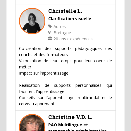
Christelle L.
Clarification visuelle
Autres
Bretagne
20 ans d’expériences
Co-création des supports pédagogiques des
coachs et des formateurs
Valorisation de leur temps pour leur coeur de
métier
Impact sur l’apprentissage
Réalisation de supports personnalisés qui
facilitent l’apprentissage
Conseils sur l’apprentissage multimodal et le
cerveau apprenant
Christine V.D. L.
PAO Multilingue et
responsable administrative