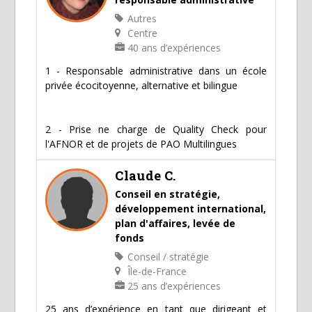
Autres
Centre
40 ans d’expériences
1 - Responsable administrative dans un école
privée écocitoyenne, alternative et bilingue
2 - Prise ne charge de Quality Check pour
l'AFNOR et de projets de PAO Multilingues
Claude C.
Conseil en stratégie,
développement international,
plan d'affaires, levée de
fonds
Conseil / stratégie
Île-de-France
25 ans d’expériences
25 ans d’expérience en tant que dirigeant et