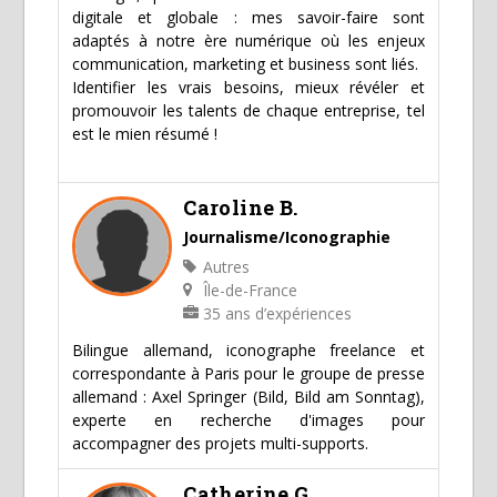
digitale et globale : mes savoir-faire sont
adaptés à notre ère numérique où les enjeux
communication, marketing et business sont liés.
Identifier les vrais besoins, mieux révéler et
promouvoir les talents de chaque entreprise, tel
est le mien résumé !
Caroline B.
Journalisme/Iconographie
Autres
Île-de-France
35 ans d’expériences
Bilingue allemand, iconographe freelance et
correspondante à Paris pour le groupe de presse
allemand : Axel Springer (Bild, Bild am Sonntag),
experte en recherche d'images pour
accompagner des projets multi-supports.
Catherine G.