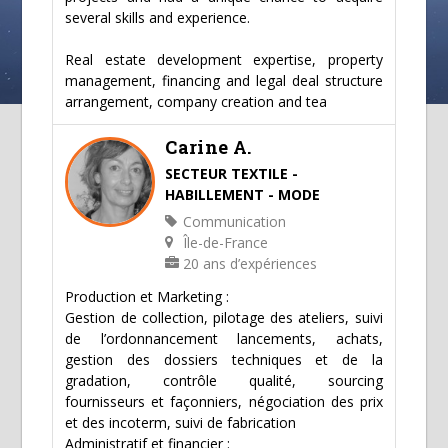
several skills and experience.
Real estate development expertise, property
management, financing and legal deal structure
arrangement, company creation and tea
Carine A.
SECTEUR TEXTILE -
HABILLEMENT - MODE
Communication
Île-de-France
20 ans d’expériences
Production et Marketing :
Gestion de collection, pilotage des ateliers, suivi
de l’ordonnancement lancements, achats,
gestion des dossiers techniques et de la
gradation, contrôle qualité, sourcing
fournisseurs et façonniers, négociation des prix
et des incoterm, suivi de fabrication
Administratif et financier :