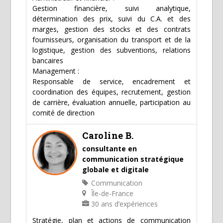
Gestion financière, suivi analytique,
détermination des prix, suivi du C.A. et des
marges, gestion des stocks et des contrats
fournisseurs, organisation du transport et de la
logistique, gestion des subventions, relations
bancaires
Management :
Responsable de service, encadrement et
coordination des équipes, recrutement, gestion
de carrière, évaluation annuelle, participation au
comité de direction
Caroline B.
consultante en
communication stratégique
globale et digitale
Communication
Île-de-France
30 ans d’expériences
Stratégie, plan et actions de communication