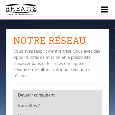
Men
NOTRE RÉSEAU
Vous avez l’esprit d’entreprise, vous avez des
opportunités de mission et la possibilité
d’exercer dans différentes entreprises,
devenez consultant autonome via notre
réseau !
Devenir consultant
Vous êtes ?