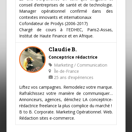
conseil d’entreprises de santé et de technologie.
Manager opérationnel confirmé dans des
contextes innovants et internationaux
Cofondateur de Prodys (2006-2017)
Chargé de cours à l'EDHEC, Paris2-Assas,
Institut de Haute Finance et en Afrique.
Claudie B.
Conceptrice rédactrice
Marketing / Communication
Île-de-France
25 ans d’expériences
Liftez vos campagnes. Remodelez votre marque.
Rafraîchissez votre manière de communiquer…
Annonceurs, agences, dénichez LA conceptrice-
rédactrice freelance la plus complice du marché !
B to B. Corporate. Marketing Opérationnel. Web.
Rédaction sites e-commerce.