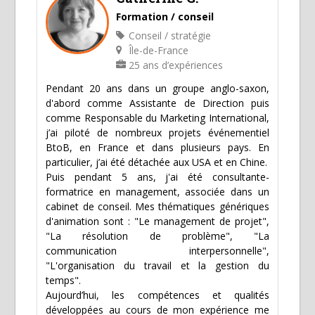
Formation / conseil
Conseil / stratégie
Île-de-France
25 ans d’expériences
Pendant 20 ans dans un groupe anglo-saxon,
d'abord comme Assistante de Direction puis
comme Responsable du Marketing International,
j’ai piloté de nombreux projets événementiel
BtoB, en France et dans plusieurs pays. En
particulier, j’ai été détachée aux USA et en Chine.
Puis pendant 5 ans, j'ai été consultante-
formatrice en management, associée dans un
cabinet de conseil. Mes thématiques génériques
d'animation sont : "Le management de projet",
"La résolution de problème", "La
communication interpersonnelle",
"L'organisation du travail et la gestion du
temps".
Aujourd’hui, les compétences et qualités
développées au cours de mon expérience me